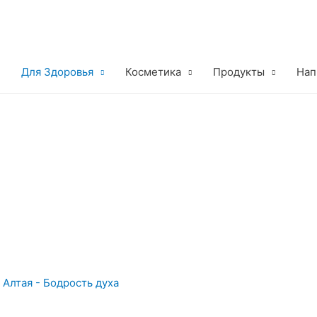
Для Здоровья
Косметика
Продукты
Нап