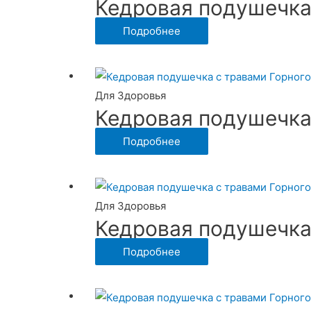
Кедровая подушечка
Подробнее
Для Здоровья
Кедровая подушечка
Подробнее
Для Здоровья
Кедровая подушечка
Подробнее