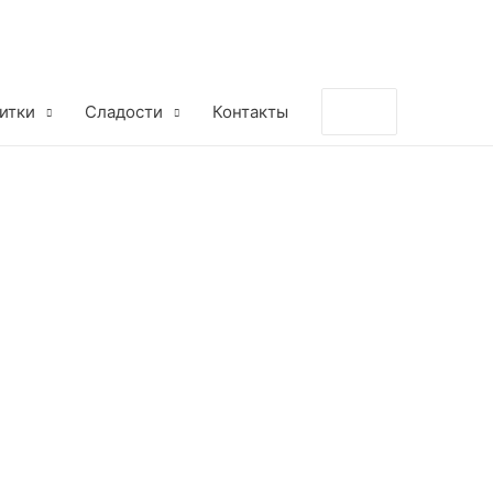
Поиск:
итки
Сладости
Контакты