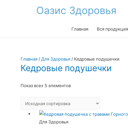
Оазис Здоровья
Главная
Вся продукция
Главная
/
Для Здоровья
/ Кедровые подушечки
Кедровые подушечки
Показ всех 5 элементов
Для Здоровья