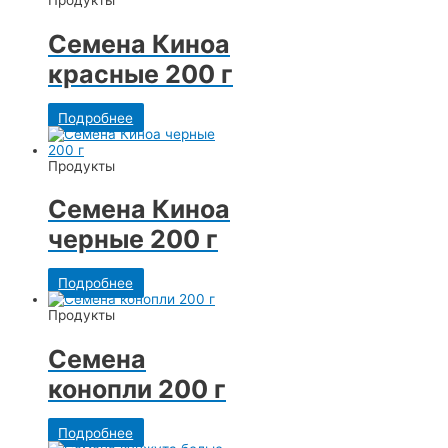
Продукты
Семена Киноа
красные 200 г
Подробнее
Продукты
Семена Киноа
черные 200 г
Подробнее
Продукты
Семена
конопли 200 г
Подробнее