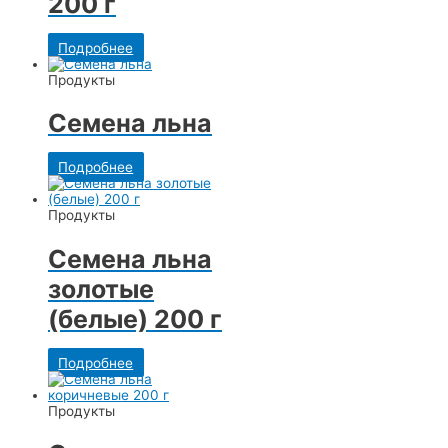
200 г
Подробнее
Продукты
Семена льна
Подробнее
Продукты
Семена льна
золотые
(белые) 200 г
Подробнее
Продукты