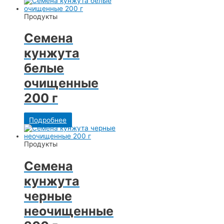
Продукты
Семена
кунжута
белые
очищенные
200 г
Подробнее
Продукты
Семена
кунжута
черные
неочищенные