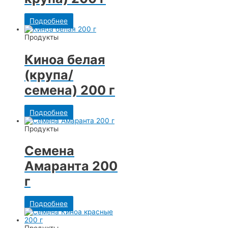
Подробнее
Продукты
Киноа белая
(крупа/
семена) 200 г
Подробнее
Продукты
Семена
Амаранта 200
г
Подробнее