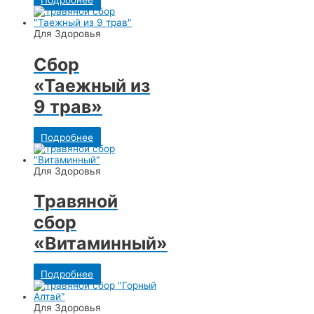
Подробнее
Для Здоровья
Сбор
«Таежный из
9 трав»
Подробнее
Для Здоровья
Травяной
сбор
«Витаминный»
Подробнее
Для Здоровья