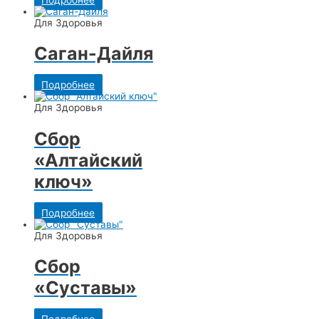
Для Здоровья
Саган-Дайля
Подробнее
Для Здоровья
Сбор
«Алтайский
ключ»
Подробнее
Для Здоровья
Сбор
«Суставы»