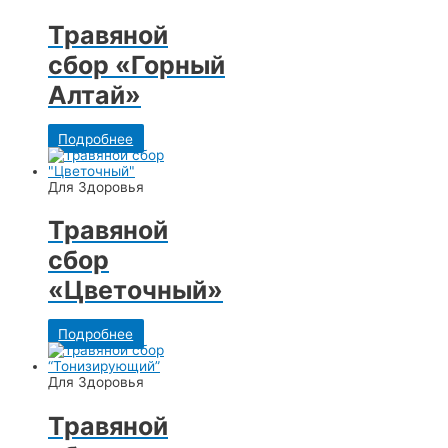
Травяной
сбор «Горный
Алтай»
Подробнее
Для Здоровья
Травяной
сбор
«Цветочный»
Подробнее
Для Здоровья
Травяной