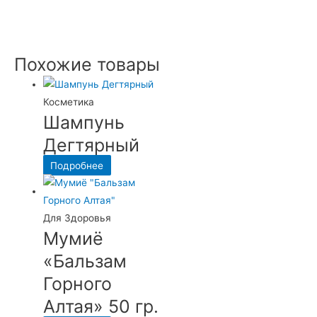
Похожие товары
Косметика
Шампунь
Дегтярный
Подробнее
Для Здоровья
Мумиё
«Бальзам
Горного
Алтая» 50 гр.